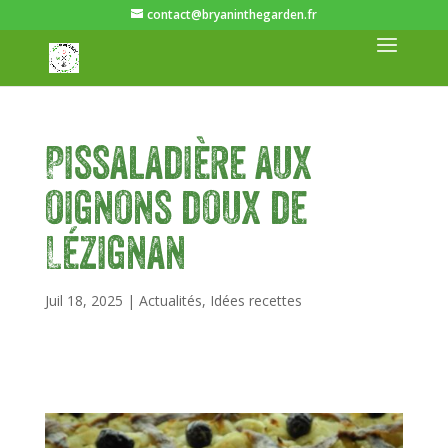
contact@bryaninthegarden.fr
Pissaladière aux
oignons doux de
Lézignan
Juil 18, 2025
|
Actualités
,
Idées recettes