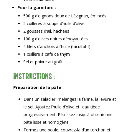
Pour la garniture :
500 g d’oignons doux de Lézignan, émincés
2 cuillères à soupe d’huile d’olive
2 gousses d’ail, hachées
100 g d’olives noires dénoyautées
4 filets d’anchois à l’huile (facultatif)
1 cuillère à café de thym
Sel et poivre au goût
Instructions :
Préparation de la pâte :
Dans un saladier, mélangez la farine, la levure et
le sel. Ajoutez l’huile d’olive et l’eau tiède
progressivement. Pétrissez jusqu’à obtenir une
pâte lisse et homogène.
Formez une boule, couvrez-la d’un torchon et