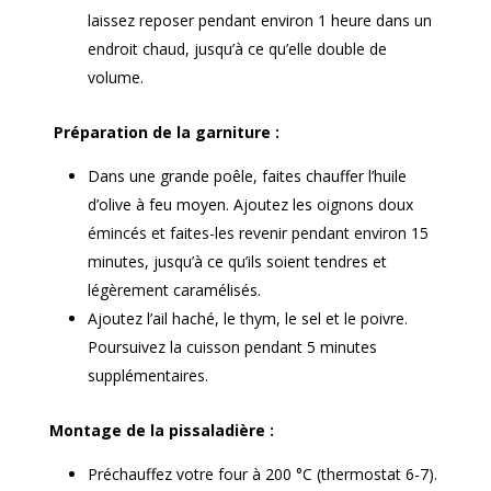
laissez reposer pendant environ 1 heure dans un
endroit chaud, jusqu’à ce qu’elle double de
volume.
Préparation de la garniture :
Dans une grande poêle, faites chauffer l’huile
d’olive à feu moyen. Ajoutez les oignons doux
émincés et faites-les revenir pendant environ 15
minutes, jusqu’à ce qu’ils soient tendres et
légèrement caramélisés.
Ajoutez l’ail haché, le thym, le sel et le poivre.
Poursuivez la cuisson pendant 5 minutes
supplémentaires.
Montage de la pissaladière :
Préchauffez votre four à 200 °C (thermostat 6-7).