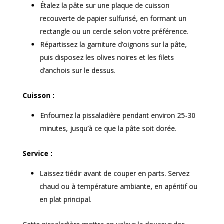
Étalez la pâte sur une plaque de cuisson
recouverte de papier sulfurisé, en formant un
rectangle ou un cercle selon votre préférence.
Répartissez la garniture d’oignons sur la pâte,
puis disposez les olives noires et les filets
d’anchois sur le dessus.
Cuisson :
Enfournez la pissaladière pendant environ 25-30
minutes, jusqu’à ce que la pâte soit dorée.
Service :
Laissez tiédir avant de couper en parts. Servez
chaud ou à température ambiante, en apéritif ou
en plat principal.