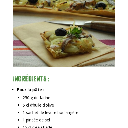
Ingrédients :
Pour la pâte :
250 g de farine
5 cl d’huile d’olive
1 sachet de levure boulangère
1 pincée de sel
15 cl d’eau tiède